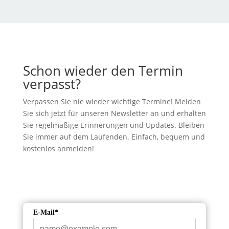
Schon wieder den Termin
verpasst?
Verpassen Sie nie wieder wichtige Termine! Melden
Sie sich jetzt für unseren Newsletter an und erhalten
Sie regelmäßige Erinnerungen und Updates. Bleiben
Sie immer auf dem Laufenden. Einfach, bequem und
kostenlos anmelden!
E-Mail*