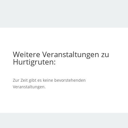
Weitere Veranstaltungen zu
Hurtigruten:
Zur Zeit gibt es keine bevorstehenden
Veranstaltungen.