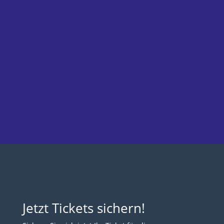
Jetzt Tickets sichern!