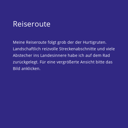
Reiseroute
Meine Reiseroute folgt grob der der Hurtigruten.
Landschaftlich reizvolle Streckenabschnitte und viele
Abstecher ins Landesinnere habe ich auf dem Rad
zurückgelegt. Für eine vergrößerte Ansicht bitte das
Bild anklicken.