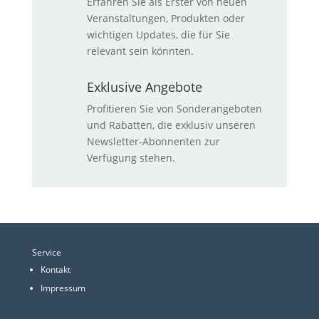
Erfahren Sie als Erster von neuen
Veranstaltungen, Produkten oder
wichtigen Updates, die für Sie
relevant sein könnten.
Exklusive Angebote
Profitieren Sie von Sonderangeboten
und Rabatten, die exklusiv unseren
Newsletter-Abonnenten zur
Verfügung stehen.
Service
Kontakt
Impressum