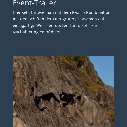
Event-Trailer
Hier seht Ihr wie man mit dem Rad, in Kombination
mit den Schiffen der Hurtigruten, Norwegen auf
einzigartige Weise entdecken kann. Sehr zur
Nachahmung empfohlen!