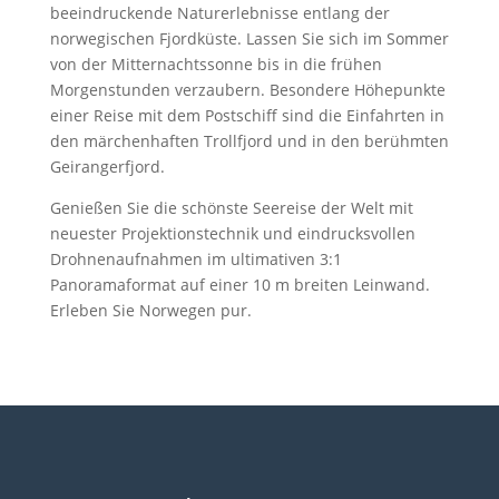
beeindruckende Naturerlebnisse entlang der
norwegischen Fjordküste. Lassen Sie sich im Sommer
von der Mitternachtssonne bis in die frühen
Morgenstunden verzaubern. Besondere Höhepunkte
einer Reise mit dem Postschiff sind die Einfahrten in
den märchenhaften Trollfjord und in den berühmten
Geirangerfjord.
Genießen Sie die schönste Seereise der Welt mit
neuester Projektionstechnik und eindrucksvollen
Drohnenaufnahmen im ultimativen 3:1
Panoramaformat auf einer 10 m breiten Leinwand.
Erleben Sie Norwegen pur.