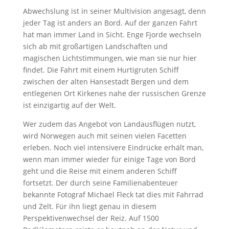
Abwechslung ist in seiner Multivision angesagt, denn
jeder Tag ist anders an Bord. Auf der ganzen Fahrt
hat man immer Land in Sicht. Enge Fjorde wechseln
sich ab mit großartigen Landschaften und
magischen Lichtstimmungen, wie man sie nur hier
findet. Die Fahrt mit einem Hurtigruten Schiff
zwischen der alten Hansestadt Bergen und dem
entlegenen Ort Kirkenes nahe der russischen Grenze
ist einzigartig auf der Welt.
Wer zudem das Angebot von Landausflügen nutzt,
wird Norwegen auch mit seinen vielen Facetten
erleben. Noch viel intensivere Eindrücke erhält man,
wenn man immer wieder für einige Tage von Bord
geht und die Reise mit einem anderen Schiff
fortsetzt. Der durch seine Familienabenteuer
bekannte Fotograf Michael Fleck tat dies mit Fahrrad
und Zelt. Für ihn liegt genau in diesem
Perspektivenwechsel der Reiz. Auf 1500