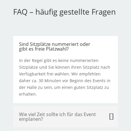
FAQ – häufig gestellte Fragen
Sind Sitzplätze nummeriert oder
gibt es freie Platzwahl?
In der Regel gibt es keine nummerierten
Sitzplätze und Sie können ihren Sitzplatz nach
Verfügbarkeit frei wählen. Wir empfehlen
daher ca. 30 Minuten vor Beginn des Events in
der Halle zu sein, um einen guten Sitzplatz zu
erhalten.
Wie viel Zeit sollte ich für das Event
einplanen?