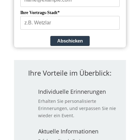
Ihre Vortrags-Stadt*
Abschicken
Ihre Vorteile im Überblick:
Individuelle Erinnerungen
Erhalten Sie personalisierte
Erinnerungen, und verpassen Sie nie
wieder ein Event.
Aktuelle Informationen