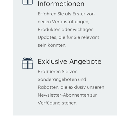
Informationen
Erfahren Sie als Erster von
neuen Veranstaltungen,
Produkten oder wichtigen
Updates, die für Sie relevant
sein könnten.
Exklusive Angebote

Profitieren Sie von
Sonderangeboten und
Rabatten, die exklusiv unseren
Newsletter-Abonnenten zur
Verfügung stehen.