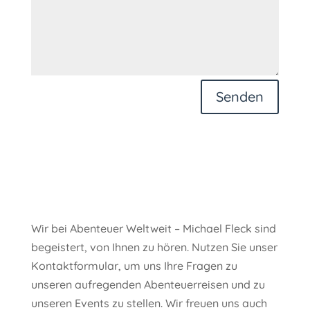
Senden
Wir bei Abenteuer Weltweit – Michael Fleck sind
begeistert, von Ihnen zu hören. Nutzen Sie unser
Kontaktformular, um uns Ihre Fragen zu
unseren aufregenden Abenteuerreisen und zu
unseren Events zu stellen. Wir freuen uns auch