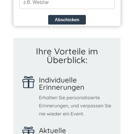
Abschicken
Ihre Vorteile im
Überblick:
Individuelle

Erinnerungen
Erhalten Sie personalisierte
Erinnerungen, und verpassen Sie
nie wieder ein Event.
Aktuelle
