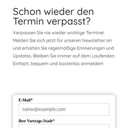
Schon wieder den
Termin verpasst?
Verpassen Sie nie wieder wichtige Termine!
Melden Sie sich jetzt für unseren Newsletter an
und erhalten Sie regelmäßige Erinnerungen und
Updates. Bleiben Sie immer auf dem Laufenden.
Einfach, bequem und kostenlos anmelden!
E-Mail*
Ihre Vortrags-Stadt*