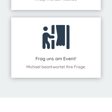

Frag uns am Event!
Michael beantwortet Ihre Frage.