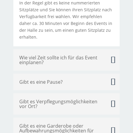
In der Regel gibt es keine nummerierten
Sitzplätze und Sie können ihren Sitzplatz nach
Verfügbarkeit frei wählen. Wir empfehlen
daher ca. 30 Minuten vor Beginn des Events in
der Halle zu sein, um einen guten Sitzplatz zu
erhalten.
Wie viel Zeit sollte ich für das Event
einplanen?
Gibt es eine Pause?
Gibt es Verpflegungsmöglichkeiten
vor Ort?
Gibt es eine Garderobe oder
Aufbewahrungsmöglichkeiten für