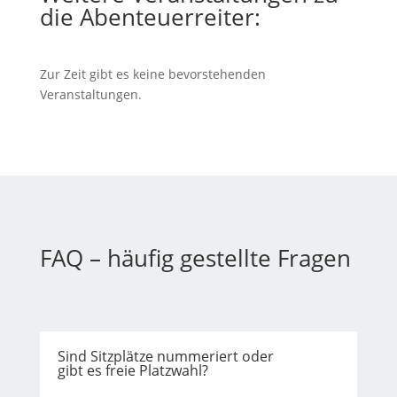
die Abenteuerreiter:
Zur Zeit gibt es keine bevorstehenden
Veranstaltungen.
FAQ – häufig gestellte Fragen
Sind Sitzplätze nummeriert oder
gibt es freie Platzwahl?