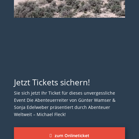
Jetzt Tickets sichern!
Sie sich jetzt Ihr Ticket für dieses unvergessliche
Event Die Abenteuerreiter von Günter Wamser &
Sonja Edelweber präsentiert durch Abenteuer
Weltweit – Michael Fleck!
zum Onlineticket