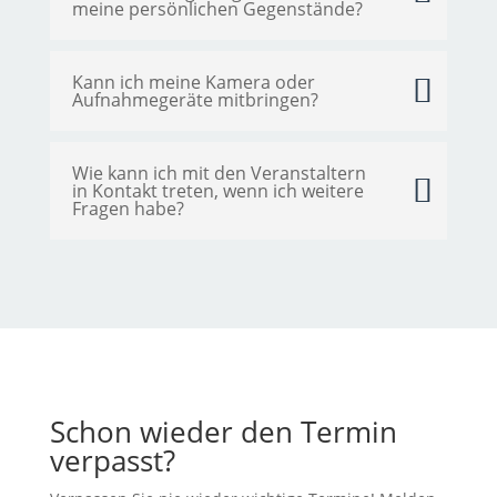
meine persönlichen Gegenstände?
Kann ich meine Kamera oder
Aufnahmegeräte mitbringen?
Wie kann ich mit den Veranstaltern
in Kontakt treten, wenn ich weitere
Fragen habe?
Schon wieder den Termin
verpasst?