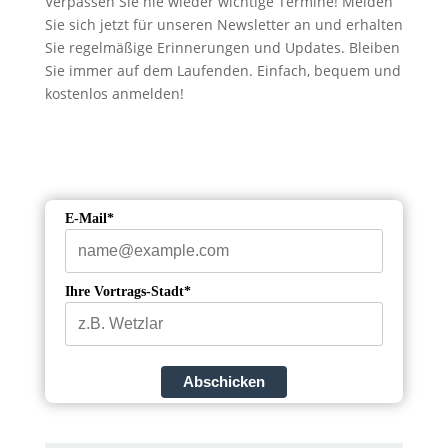
Verpassen Sie nie wieder wichtige Termine! Melden
Sie sich jetzt für unseren Newsletter an und erhalten
Sie regelmäßige Erinnerungen und Updates. Bleiben
Sie immer auf dem Laufenden. Einfach, bequem und
kostenlos anmelden!
E-Mail*
Ihre Vortrags-Stadt*
Abschicken