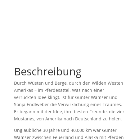
Live Event
Beschreibung
Durch Wüsten und Berge, durch den Wilden Westen
Amerikas – im Pferdesattel. Was nach einer
verrückten Idee klingt, ist für Günter Wamser und
Sonja Endlweber die Verwirklichung eines Traumes.
Er begann mit der Idee, ihre besten Freunde, die vier
Mustangs, von Amerika nach Deutschland zu holen.
Unglaubliche 30 Jahre und 40.000 km war Günter
Wamser zwischen Feuerland und Alaska mit Pferden