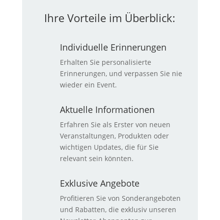
Ihre Vorteile im Überblick:
Individuelle Erinnerungen
Erhalten Sie personalisierte
Erinnerungen, und verpassen Sie nie
wieder ein Event.
Aktuelle Informationen
Erfahren Sie als Erster von neuen
Veranstaltungen, Produkten oder
wichtigen Updates, die für Sie
relevant sein könnten.
Exklusive Angebote
Profitieren Sie von Sonderangeboten
und Rabatten, die exklusiv unseren