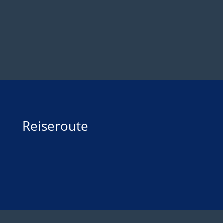
Reiseroute