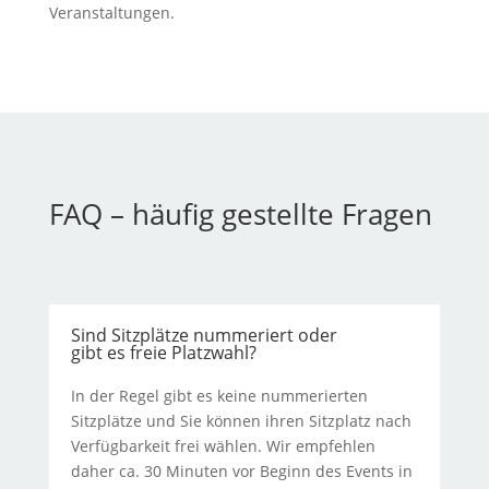
Veranstaltungen.
FAQ – häufig gestellte Fragen
Sind Sitzplätze nummeriert oder
gibt es freie Platzwahl?
In der Regel gibt es keine nummerierten
Sitzplätze und Sie können ihren Sitzplatz nach
Verfügbarkeit frei wählen. Wir empfehlen
daher ca. 30 Minuten vor Beginn des Events in