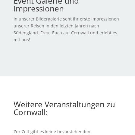
Event Galerie und
Impressionen
In unserer Bildergalerie seht Ihr erste Impressionen
unserer Reisen in den letzten Jahren nach
Südengland. Freut Euch auf Cornwall und erlebt es
mit uns!
Weitere Veranstaltungen zu
Cornwall:
Zur Zeit gibt es keine bevorstehenden