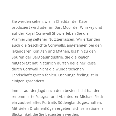
Sie werden sehen, wie in Cheddar der Käse
produziert wird oder im Dart Moor der Whiskey und
auf der Royal Cornwall Show erleben Sie die
Prämierung seltener Nutztierrassen. Wir erkunden
auch die Geschichte Cornwalls, angefangen bei den
legendären Königen und Mythen, bis hin zu den
Spuren der Bergbauindustrie, die die Region
mitgeprägt hat. Natürlich dürfen bei einer Reise
durch Cornwall nicht die wunderschönen
Landschaftsgärten fehlen. Dschungelfeeling ist in
einigen garantiert!
Immer auf der Jagd nach dem besten Licht hat der
renommierte Fotograf und Abenteurer Michael Fleck
ein zauberhaftes Portraits Südenglands geschaffen.
Mit vielen Drohnenflügen ergeben sich sensationelle
Blickwinkel, die Sie begeistern werden.