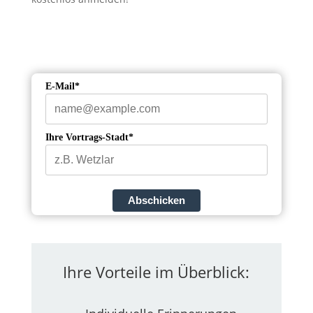
E-Mail*
Ihre Vortrags-Stadt*
Abschicken
Ihre Vorteile im Überblick: