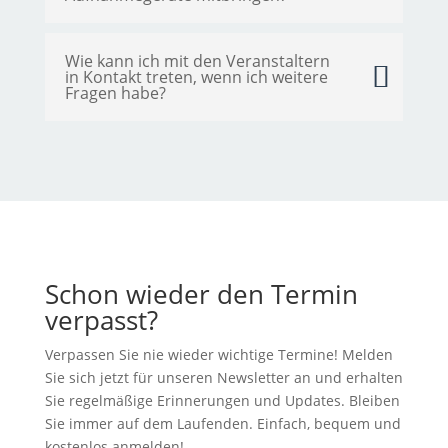
Wie kann ich mit den Veranstaltern
in Kontakt treten, wenn ich weitere
Fragen habe?
Schon wieder den Termin
verpasst?
Verpassen Sie nie wieder wichtige Termine! Melden
Sie sich jetzt für unseren Newsletter an und erhalten
Sie regelmäßige Erinnerungen und Updates. Bleiben
Sie immer auf dem Laufenden. Einfach, bequem und
kostenlos anmelden!