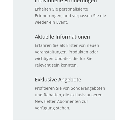
Individuelle Erinnerungen
Erhalten Sie personalisierte
Erinnerungen, und verpassen Sie nie
wieder ein Event.
Aktuelle Informationen
Erfahren Sie als Erster von neuen
Veranstaltungen, Produkten oder
wichtigen Updates, die für Sie
relevant sein könnten.
Exklusive Angebote
Profitieren Sie von Sonderangeboten
und Rabatten, die exklusiv unseren
Newsletter-Abonnenten zur
Verfügung stehen.