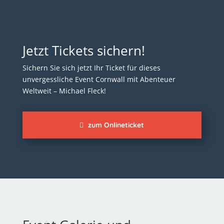
Jetzt Tickets sichern!
Sichern Sie sich jetzt Ihr Ticket für dieses
unvergessliche Event Cornwall mit Abenteuer
Weltweit – Michael Fleck!
zum Onlineticket