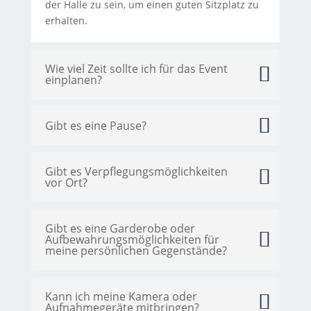
der Halle zu sein, um einen guten Sitzplatz zu
erhalten.
Wie viel Zeit sollte ich für das Event
einplanen?
Gibt es eine Pause?
Gibt es Verpflegungsmöglichkeiten
vor Ort?
Gibt es eine Garderobe oder
Aufbewahrungsmöglichkeiten für
meine persönlichen Gegenstände?
Kann ich meine Kamera oder
Aufnahmegeräte mitbringen?