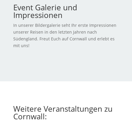
Event Galerie und
Impressionen
In unserer Bildergalerie seht Ihr erste Impressionen
unserer Reisen in den letzten Jahren nach
Südengland. Freut Euch auf Cornwall und erlebt es
mit uns!
Weitere Veranstaltungen zu
Cornwall: