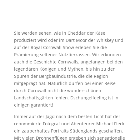
Sie werden sehen, wie in Cheddar der Käse
produziert wird oder im Dart Moor der Whiskey und
auf der Royal Cornwall Show erleben Sie die
Prämierung seltener Nutztierrassen. Wir erkunden
auch die Geschichte Cornwalls, angefangen bei den
legendären Königen und Mythen, bis hin zu den
Spuren der Bergbauindustrie, die die Region
mitgeprägt hat. Natürlich dürfen bei einer Reise
durch Cornwall nicht die wunderschönen
Landschaftsgärten fehlen. Dschungelfeeling ist in
einigen garantiert!
Immer auf der Jagd nach dem besten Licht hat der
renommierte Fotograf und Abenteurer Michael Fleck
ein zauberhaftes Portraits Südenglands geschaffen.
Mit vielen Drohnenflügen ergeben sich sensationelle