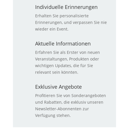
Individuelle Erinnerungen
Erhalten Sie personalisierte
Erinnerungen, und verpassen Sie nie
wieder ein Event.
Aktuelle Informationen
Erfahren Sie als Erster von neuen
Veranstaltungen, Produkten oder
wichtigen Updates, die für Sie
relevant sein könnten.
Exklusive Angebote
Profitieren Sie von Sonderangeboten
und Rabatten, die exklusiv unseren
Newsletter-Abonnenten zur
Verfügung stehen.