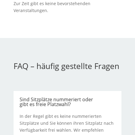
Zur Zeit gibt es keine bevorstehenden
Veranstaltungen.
FAQ – häufig gestellte Fragen
Sind Sitzplätze nummeriert oder
gibt es freie Platzwahl?
In der Regel gibt es keine nummerierten
Sitzplätze und Sie können ihren Sitzplatz nach
Verfügbarkeit frei wählen. Wir empfehlen