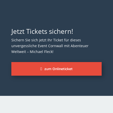
Jetzt Tickets sichern!
Sichern Sie sich jetzt Ihr Ticket für dieses
unvergessliche Event Cornwall mit Abenteuer
Weltweit – Michael Fleck!
zum Onlineticket