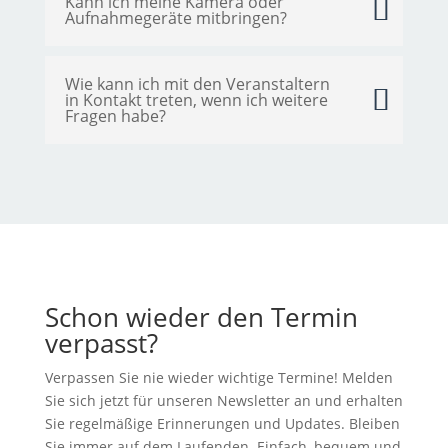
Kann ich meine Kamera oder
Aufnahmegeräte mitbringen?
Wie kann ich mit den Veranstaltern
in Kontakt treten, wenn ich weitere
Fragen habe?
Schon wieder den Termin
verpasst?
Verpassen Sie nie wieder wichtige Termine! Melden
Sie sich jetzt für unseren Newsletter an und erhalten
Sie regelmäßige Erinnerungen und Updates. Bleiben
Sie immer auf dem Laufenden. Einfach, bequem und