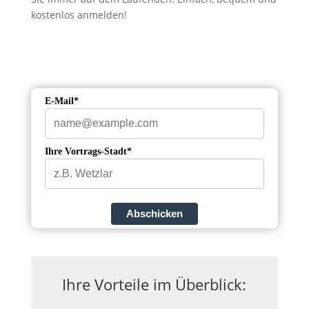
kostenlos anmelden!
E-Mail*
Ihre Vortrags-Stadt*
Abschicken
Ihre Vorteile im Überblick: