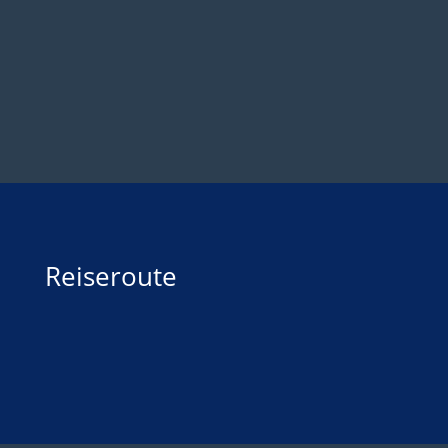
Reiseroute