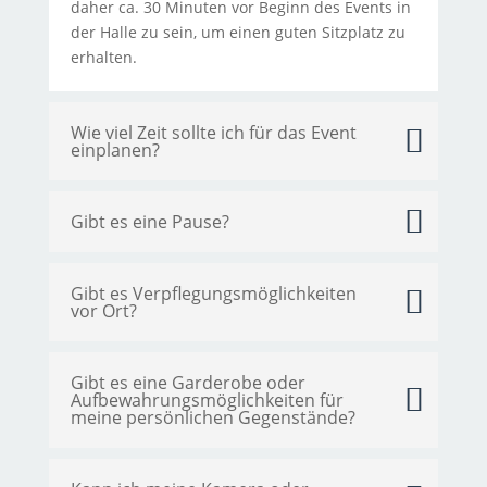
daher ca. 30 Minuten vor Beginn des Events in
der Halle zu sein, um einen guten Sitzplatz zu
erhalten.
Wie viel Zeit sollte ich für das Event
einplanen?
Gibt es eine Pause?
Gibt es Verpflegungsmöglichkeiten
vor Ort?
Gibt es eine Garderobe oder
Aufbewahrungsmöglichkeiten für
meine persönlichen Gegenstände?