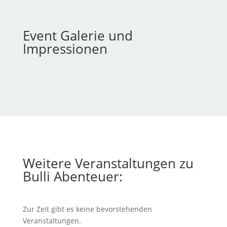
Event Galerie und
Impressionen
Weitere Veranstaltungen zu
Bulli Abenteuer:
Zur Zeit gibt es keine bevorstehenden
Veranstaltungen.