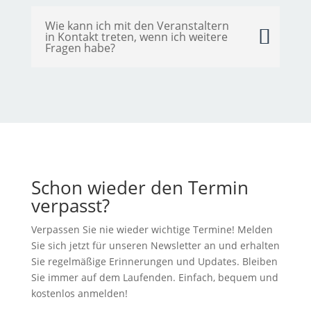
Wie kann ich mit den Veranstaltern
in Kontakt treten, wenn ich weitere
Fragen habe?
Schon wieder den Termin
verpasst?
Verpassen Sie nie wieder wichtige Termine! Melden
Sie sich jetzt für unseren Newsletter an und erhalten
Sie regelmäßige Erinnerungen und Updates. Bleiben
Sie immer auf dem Laufenden. Einfach, bequem und
kostenlos anmelden!