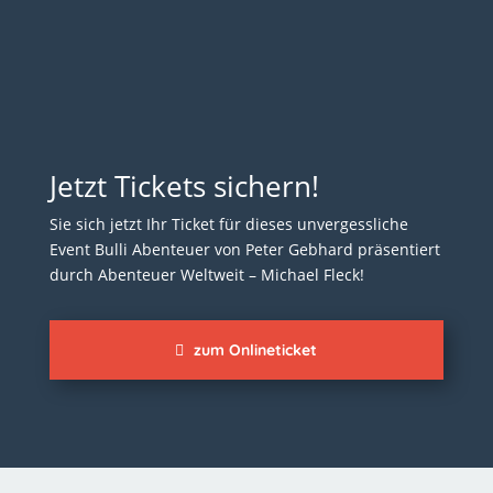
Jetzt Tickets sichern!
Sie sich jetzt Ihr Ticket für dieses unvergessliche
Event Bulli Abenteuer von Peter Gebhard präsentiert
durch Abenteuer Weltweit – Michael Fleck!
zum Onlineticket