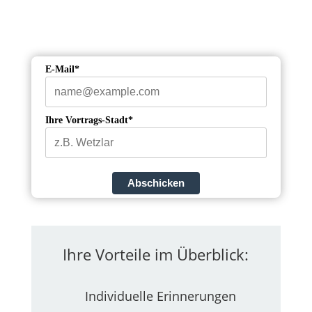
E-Mail*
Ihre Vortrags-Stadt*
Abschicken
Ihre Vorteile im Überblick:
Individuelle Erinnerungen