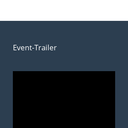
Event-Trailer