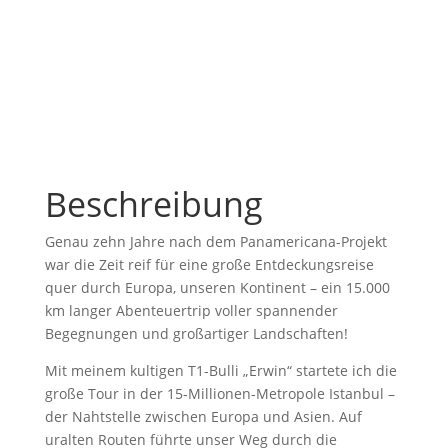
Beschreibung
Genau zehn Jahre nach dem Panamericana-Projekt
war die Zeit reif für eine große Entdeckungsreise
quer durch Europa, unseren Kontinent – ein 15.000
km langer Abenteuertrip voller spannender
Begegnungen und großartiger Landschaften!
Mit meinem kultigen T1-Bulli „Erwin“ startete ich die
große Tour in der 15-Millionen-Metropole Istanbul –
der Nahtstelle zwischen Europa und Asien. Auf
uralten Routen führte unser Weg durch die