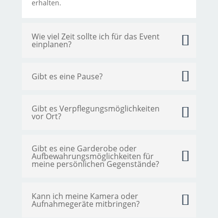
erhalten.
Wie viel Zeit sollte ich für das Event
einplanen?
Gibt es eine Pause?
Gibt es Verpflegungsmöglichkeiten
vor Ort?
Gibt es eine Garderobe oder
Aufbewahrungsmöglichkeiten für
meine persönlichen Gegenstände?
Kann ich meine Kamera oder
Aufnahmegeräte mitbringen?