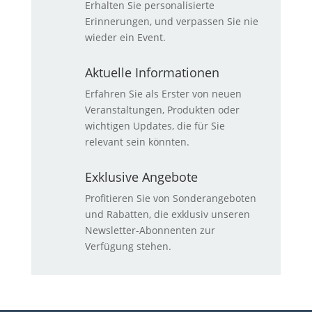
Erhalten Sie personalisierte
Erinnerungen, und verpassen Sie nie
wieder ein Event.
Aktuelle Informationen
Erfahren Sie als Erster von neuen
Veranstaltungen, Produkten oder
wichtigen Updates, die für Sie
relevant sein könnten.
Exklusive Angebote
Profitieren Sie von Sonderangeboten
und Rabatten, die exklusiv unseren
Newsletter-Abonnenten zur
Verfügung stehen.