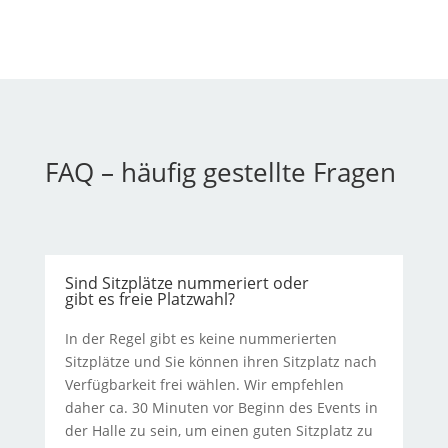
FAQ – häufig gestellte Fragen
Sind Sitzplätze nummeriert oder
gibt es freie Platzwahl?
In der Regel gibt es keine nummerierten
Sitzplätze und Sie können ihren Sitzplatz nach
Verfügbarkeit frei wählen. Wir empfehlen
daher ca. 30 Minuten vor Beginn des Events in
der Halle zu sein, um einen guten Sitzplatz zu