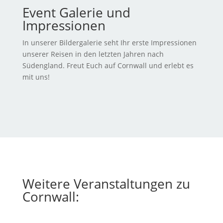
Event Galerie und
Impressionen
In unserer Bildergalerie seht Ihr erste Impressionen
unserer Reisen in den letzten Jahren nach
Südengland. Freut Euch auf Cornwall und erlebt es
mit uns!
Weitere Veranstaltungen zu
Cornwall: