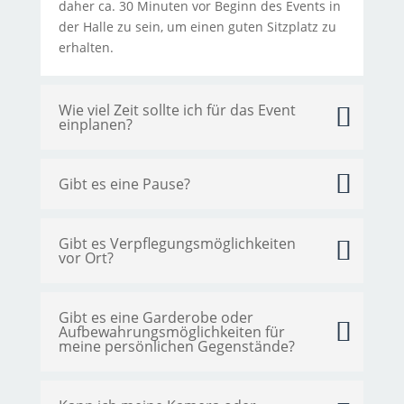
daher ca. 30 Minuten vor Beginn des Events in
der Halle zu sein, um einen guten Sitzplatz zu
erhalten.
Wie viel Zeit sollte ich für das Event
einplanen?
Gibt es eine Pause?
Gibt es Verpflegungsmöglichkeiten
vor Ort?
Gibt es eine Garderobe oder
Aufbewahrungsmöglichkeiten für
meine persönlichen Gegenstände?