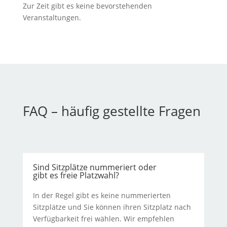
Zur Zeit gibt es keine bevorstehenden
Veranstaltungen.
FAQ – häufig gestellte Fragen
Sind Sitzplätze nummeriert oder
gibt es freie Platzwahl?
In der Regel gibt es keine nummerierten
Sitzplätze und Sie können ihren Sitzplatz nach
Verfügbarkeit frei wählen. Wir empfehlen