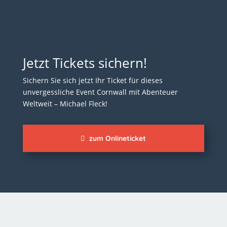
Jetzt Tickets sichern!
Sichern Sie sich jetzt Ihr Ticket für dieses
unvergessliche Event Cornwall mit Abenteuer
Weltweit – Michael Fleck!
zum Onlineticket