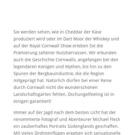
Sie werden sehen, wie in Cheddar der Käse
produziert wird oder im Dart Moor der Whiskey und
auf der Royal Cornwall Show erleben Sie die
Prämierung seltener Nutztierrassen. Wir erkunden
auch die Geschichte Cornwalls, angefangen bei den
legendären Königen und Mythen, bis hin zu den
Spuren der Bergbauindustrie, die die Region
mitgeprägt hat. Natürlich dürfen bei einer Reise
durch Cornwall nicht die wunderschönen
Landschaftsgärten fehlen. Dschungelfeeling ist in
einigen garantiert!
Immer auf der Jagd nach dem besten Licht hat der
renommierte Fotograf und Abenteurer Michael Fleck
ein zauberhaftes Portraits Südenglands geschaffen.
Mit vielen Drohnenflügen ergeben sich sensationelle