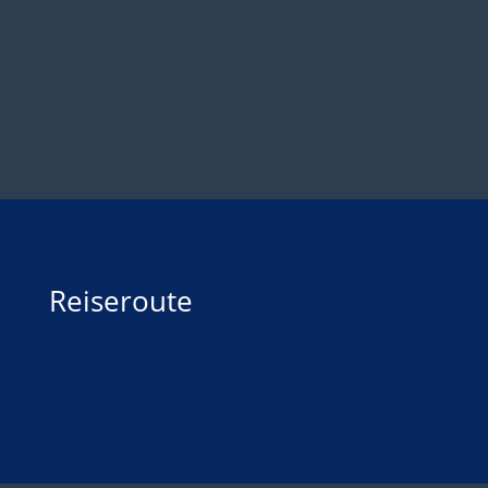
Reiseroute