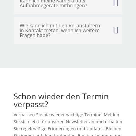
Kann ich meine Kamera oder
Aufnahmegeräte mitbringen?
Wie kann ich mit den Veranstaltern
in Kontakt treten, wenn ich weitere
Fragen habe?
Schon wieder den Termin
verpasst?
Verpassen Sie nie wieder wichtige Termine! Melden
Sie sich jetzt für unseren Newsletter an und erhalten
Sie regelmäßige Erinnerungen und Updates. Bleiben
Sie immer auf dem Laufenden. Einfach, bequem und