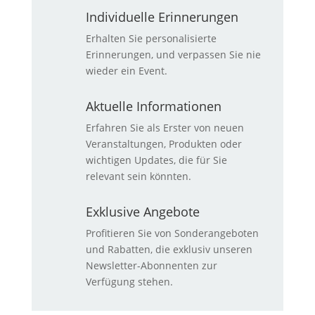
Individuelle Erinnerungen
Erhalten Sie personalisierte
Erinnerungen, und verpassen Sie nie
wieder ein Event.
Aktuelle Informationen
Erfahren Sie als Erster von neuen
Veranstaltungen, Produkten oder
wichtigen Updates, die für Sie
relevant sein könnten.
Exklusive Angebote
Profitieren Sie von Sonderangeboten
und Rabatten, die exklusiv unseren
Newsletter-Abonnenten zur
Verfügung stehen.