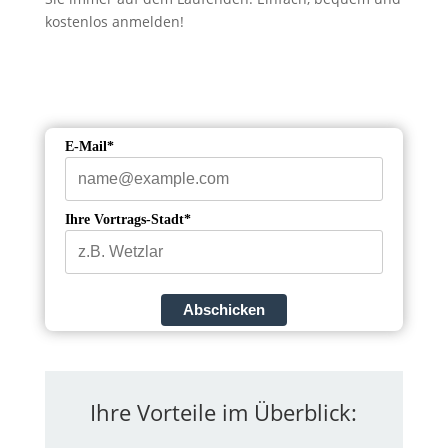
kostenlos anmelden!
E-Mail*
Ihre Vortrags-Stadt*
Abschicken
Ihre Vorteile im Überblick: