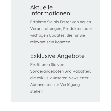
Aktuelle
Informationen
Erfahren Sie als Erster von neuen
Veranstaltungen, Produkten oder
wichtigen Updates, die für Sie
relevant sein könnten.
Exklusive Angebote
Profitieren Sie von
Sonderangeboten und Rabatten,
die exklusiv unseren Newsletter-
Abonnenten zur Verfügung
stehen.