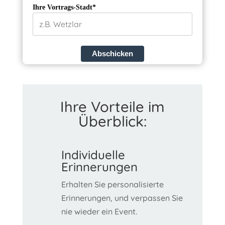
Ihre Vortrags-Stadt*
Abschicken
Ihre Vorteile im
Überblick:
Individuelle
Erinnerungen
Erhalten Sie personalisierte
Erinnerungen, und verpassen Sie
nie wieder ein Event.