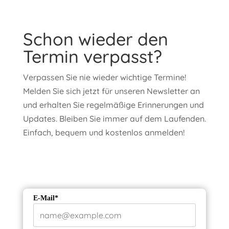
Schon wieder den
Termin verpasst?
Verpassen Sie nie wieder wichtige Termine!
Melden Sie sich jetzt für unseren Newsletter an
und erhalten Sie regelmäßige Erinnerungen und
Updates. Bleiben Sie immer auf dem Laufenden.
Einfach, bequem und kostenlos anmelden!
E-Mail*