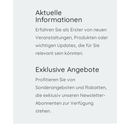
Aktuelle
Informationen
Erfahren Sie als Erster von neuen
Veranstaltungen, Produkten oder
wichtigen Updates, die für Sie
relevant sein könnten.
Exklusive Angebote
Profitieren Sie von
Sonderangeboten und Rabatten,
die exklusiv unseren Newsletter-
Abonnenten zur Verfügung
stehen.