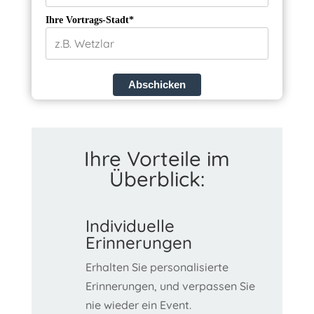
Ihre Vortrags-Stadt*
Abschicken
Ihre Vorteile im
Überblick:
Individuelle
Erinnerungen
Erhalten Sie personalisierte
Erinnerungen, und verpassen Sie
nie wieder ein Event.