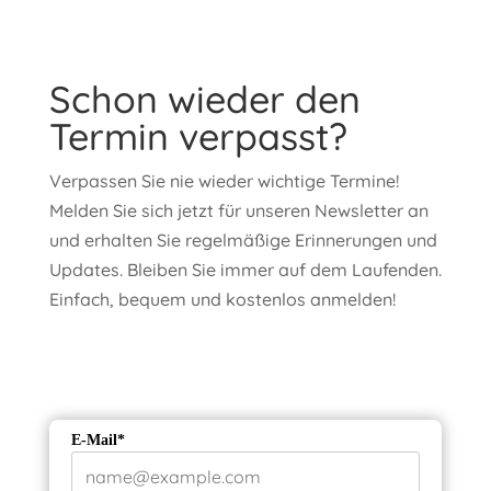
Schon wieder den
Termin verpasst?
Verpassen Sie nie wieder wichtige Termine!
Melden Sie sich jetzt für unseren Newsletter an
und erhalten Sie regelmäßige Erinnerungen und
Updates. Bleiben Sie immer auf dem Laufenden.
Einfach, bequem und kostenlos anmelden!
E-Mail*