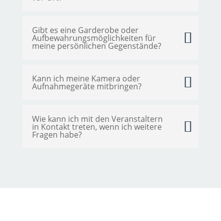
Gibt es eine Garderobe oder
Aufbewahrungsmöglichkeiten für
meine persönlichen Gegenstände?
Kann ich meine Kamera oder
Aufnahmegeräte mitbringen?
Wie kann ich mit den Veranstaltern
in Kontakt treten, wenn ich weitere
Fragen habe?