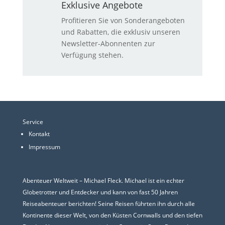
Exklusive Angebote
Profitieren Sie von Sonderangeboten
und Rabatten, die exklusiv unseren
Newsletter-Abonnenten zur
Verfügung stehen.
Service
Kontakt
Impressum
Abenteuer Weltweit – Michael Fleck. Michael ist ein echter
Globetrotter und Entdecker und kann von fast 50 Jahren
Reiseabenteuer berichten! Seine Reisen führten ihn durch alle
Kontinente dieser Welt, von den Küsten Cornwalls und den tiefen