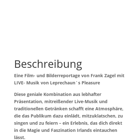
Beschreibung
Eine Film- und Bilderreportage von Frank Zagel mit
LIVE- Musik von Leprechaun´s Pleasure
Diese geniale Kombination aus lebhafter
Präsentation, mitreißender Live-Musik und
traditionellen Getränken schafft eine Atmosphäre,
die das Publikum dazu einlädt, mitzuklatschen, zu
singen und zu feiern – ein Erlebnis, das dich direkt
in die Magie und Faszination Irlands eintauchen
lässt.