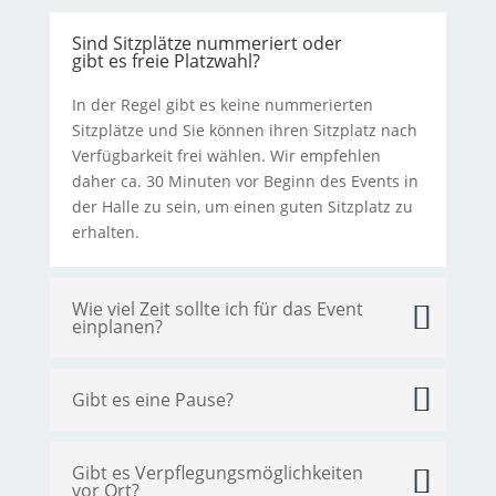
Sind Sitzplätze nummeriert oder
gibt es freie Platzwahl?
In der Regel gibt es keine nummerierten
Sitzplätze und Sie können ihren Sitzplatz nach
Verfügbarkeit frei wählen. Wir empfehlen
daher ca. 30 Minuten vor Beginn des Events in
der Halle zu sein, um einen guten Sitzplatz zu
erhalten.
Wie viel Zeit sollte ich für das Event
einplanen?
Gibt es eine Pause?
Gibt es Verpflegungsmöglichkeiten
vor Ort?