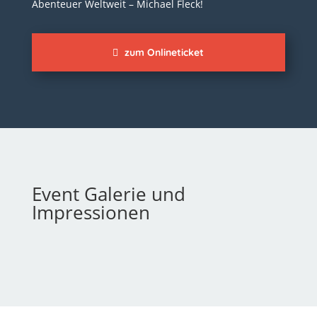
Abenteuer Weltweit – Michael Fleck!
zum Onlineticket
Event Galerie und
Impressionen