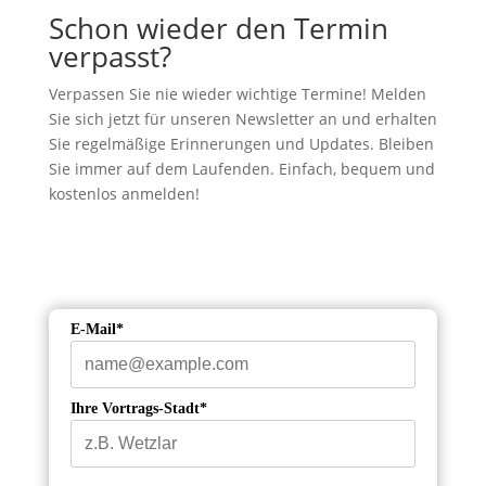
Schon wieder den Termin
verpasst?
Verpassen Sie nie wieder wichtige Termine! Melden
Sie sich jetzt für unseren Newsletter an und erhalten
Sie regelmäßige Erinnerungen und Updates. Bleiben
Sie immer auf dem Laufenden. Einfach, bequem und
kostenlos anmelden!
E-Mail*
Ihre Vortrags-Stadt*