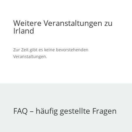
Weitere Veranstaltungen zu
Irland
Zur Zeit gibt es keine bevorstehenden
Veranstaltungen.
FAQ – häufig gestellte Fragen