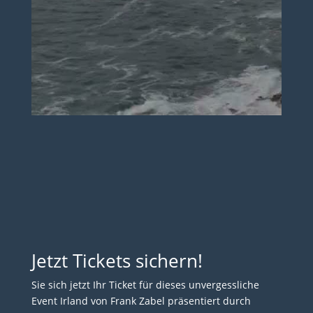
Jetzt Tickets sichern!
Sie sich jetzt Ihr Ticket für dieses unvergessliche
Event Irland von Frank
Zabel
präsentiert durch