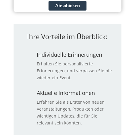
Abschicken
Ihre Vorteile im Überblick:
Individuelle Erinnerungen
Erhalten Sie personalisierte
Erinnerungen, und verpassen Sie nie
wieder ein Event.
Aktuelle Informationen
Erfahren Sie als Erster von neuen
Veranstaltungen, Produkten oder
wichtigen Updates, die für Sie
relevant sein könnten.