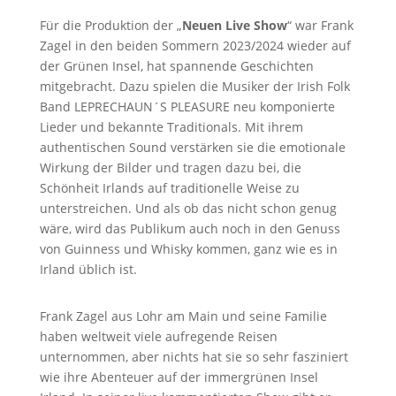
Für die Produktion der „
Neuen Live Show
“ war Frank
Zagel in den beiden Sommern 2023/2024 wieder auf
der Grünen Insel, hat spannende Geschichten
mitgebracht. Dazu spielen die Musiker der Irish Folk
Band LEPRECHAUN´S PLEASURE neu komponierte
Lieder und bekannte Traditionals. Mit ihrem
authentischen Sound verstärken sie die emotionale
Wirkung der Bilder und tragen dazu bei, die
Schönheit Irlands auf traditionelle Weise zu
unterstreichen. Und als ob das nicht schon genug
wäre, wird das Publikum auch noch in den Genuss
von Guinness und Whisky kommen, ganz wie es in
Irland üblich ist.
Frank Zagel aus Lohr am Main und seine Familie
haben weltweit viele aufregende Reisen
unternommen, aber nichts hat sie so sehr fasziniert
wie ihre Abenteuer auf der immergrünen Insel