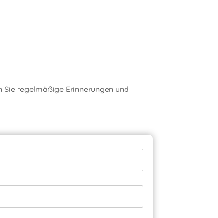
ten Sie regelmäßige Erinnerungen und