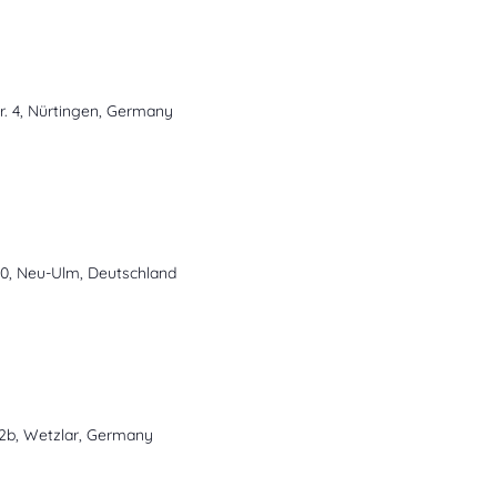
tr. 4, Nürtingen, Germany
40, Neu-Ulm, Deutschland
 2b, Wetzlar, Germany