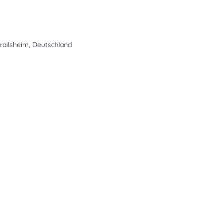
railsheim, Deutschland