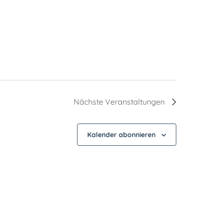
Nächste
Veranstaltungen
Kalender abonnieren