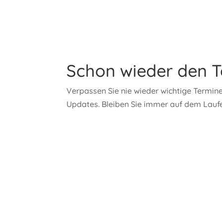
Schon wieder den T
Verpassen Sie nie wieder wichtige Termine
Updates. Bleiben Sie immer auf dem Lauf