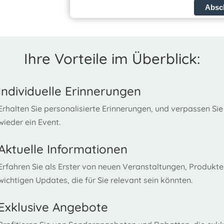
Absc
Ihre Vorteile im Überblick:
Individuelle Erinnerungen
Erhalten Sie personalisierte Erinnerungen, und verpassen Sie
wieder ein Event.
Aktuelle Informationen
Erfahren Sie als Erster von neuen Veranstaltungen, Produkt
wichtigen Updates, die für Sie relevant sein könnten.
Exklusive Angebote