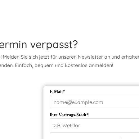
ermin verpasst?
! Melden Sie sich jetzt für unseren Newsletter an und erhal
enden. Einfach, bequem und kostenlos anmelden!
E-Mail*
Ihre Vortrags-Stadt*